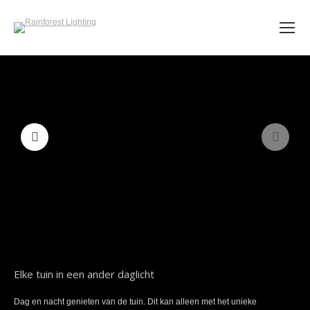
Elke tuin in een ander daglicht
Dag en nacht genieten van de tuin. Dit kan alleen met het unieke