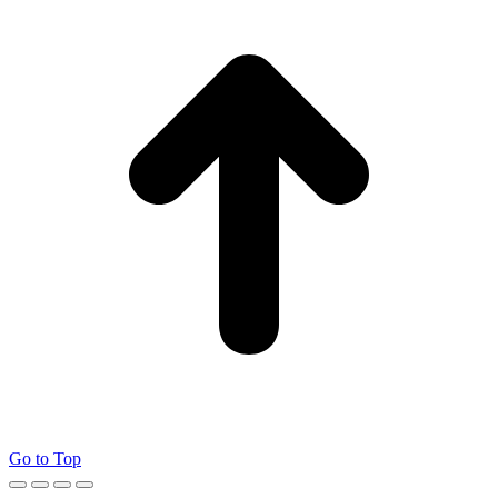
Go to Top