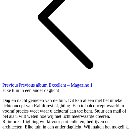
Previous
Previous album:
Excellent – Magazine 1
Elke tuin in een ander daglicht
Dag en nacht genieten van de tuin. Dit kan alleen met het unieke
lichtconcept van Rainforest Lighting. Een totaalconcept waarbij u
vooraf precies weet waar u achteraf aan toe bent. Stuur een mail of
bel als u wilt weten hoe wij met licht meerwaarde creëren.
Rainforest Lighting werkt voor particulieren, bedrijven en
architecten. Elke tuin in een ander daglicht. Wij maken het mogelijk.