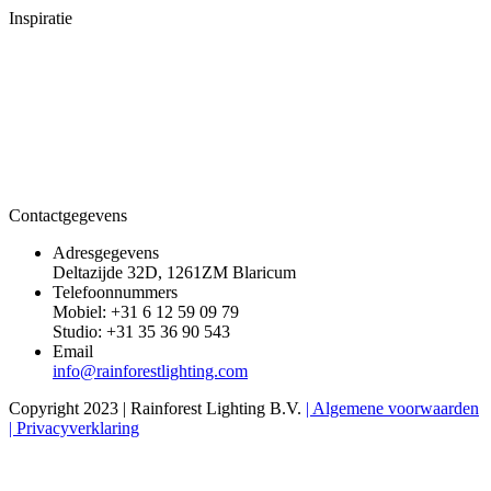
Inspiratie
Contactgegevens
Adresgegevens
Deltazijde 32D, 1261ZM Blaricum
Telefoonnummers
Mobiel: +31 6 12 59 09 79
Studio: +31 35 36 90 543
Email
info@rainforestlighting.com
Copyright 2023 | Rainforest Lighting B.V.
| Algemene voorwaarden
| Privacyverklaring