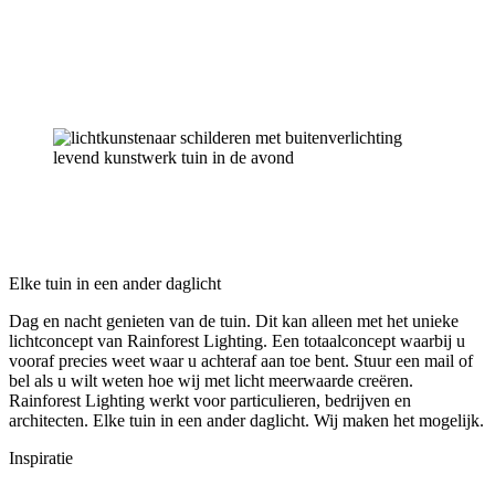
Elke tuin in een ander daglicht
Dag en nacht genieten van de tuin. Dit kan alleen met het unieke
lichtconcept van Rainforest Lighting. Een totaalconcept waarbij u
vooraf precies weet waar u achteraf aan toe bent. Stuur een mail of
bel als u wilt weten hoe wij met licht meerwaarde creëren.
Rainforest Lighting werkt voor particulieren, bedrijven en
architecten. Elke tuin in een ander daglicht. Wij maken het mogelijk.
Inspiratie