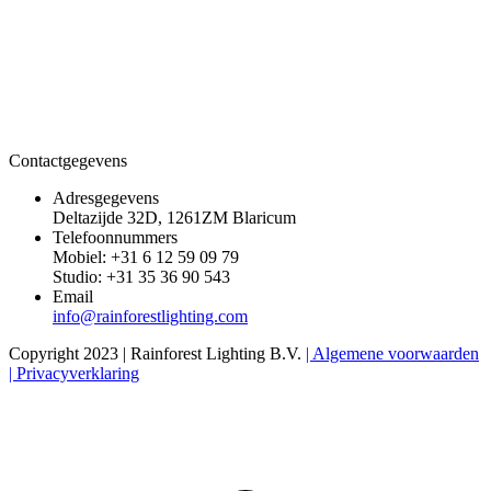
Contactgegevens
Adresgegevens
Deltazijde 32D, 1261ZM Blaricum
Telefoonnummers
Mobiel: +31 6 12 59 09 79
Studio: +31 35 36 90 543
Email
info@rainforestlighting.com
Copyright 2023 | Rainforest Lighting B.V.
| Algemene voorwaarden
| Privacyverklaring