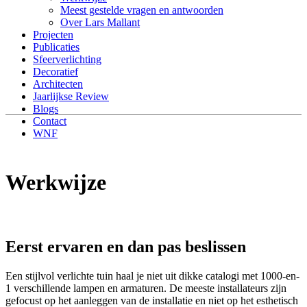
Meest gestelde vragen en antwoorden
Over Lars Mallant
Projecten
Publicaties
Sfeerverlichting
Decoratief
Architecten
Jaarlijkse Review
Blogs
Contact
WNF
Werkwijze
Eerst ervaren en dan pas beslissen
Een stijlvol verlichte tuin haal je niet uit dikke catalogi met 1000-en-
1 verschillende lampen en armaturen. De meeste installateurs zijn
gefocust op het aanleggen van de installatie en niet op het esthetisch