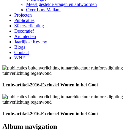
Meest gestelde vragen en antwoorden
Over Lars Mallant
Projecten
Publicaties
Sfeerverlichting
Decoratief
Architecten
Jaarlijkse Review
Blogs
Contact
WNF
Lente-artikel-2016-Exclusief Wonen in het Gooi
Lente-artikel-2016-Exclusief Wonen in het Gooi
Album navigation