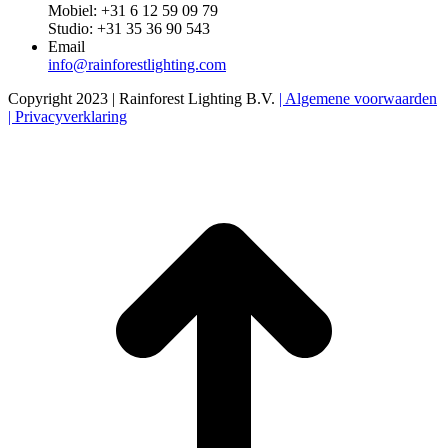
Mobiel: +31 6 12 59 09 79
Studio: +31 35 36 90 543
Email
info@rainforestlighting.com
Copyright 2023 | Rainforest Lighting B.V.
| Algemene voorwaarden
| Privacyverklaring