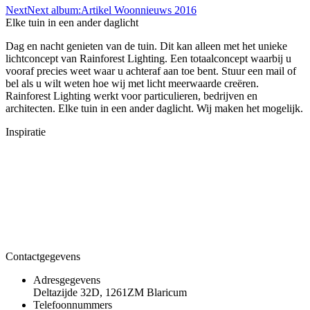
Next
Next album:
Artikel Woonnieuws 2016
Elke tuin in een ander daglicht
Dag en nacht genieten van de tuin. Dit kan alleen met het unieke
lichtconcept van Rainforest Lighting. Een totaalconcept waarbij u
vooraf precies weet waar u achteraf aan toe bent. Stuur een mail of
bel als u wilt weten hoe wij met licht meerwaarde creëren.
Rainforest Lighting werkt voor particulieren, bedrijven en
architecten. Elke tuin in een ander daglicht. Wij maken het mogelijk.
Inspiratie
Contactgegevens
Adresgegevens
Deltazijde 32D, 1261ZM Blaricum
Telefoonnummers