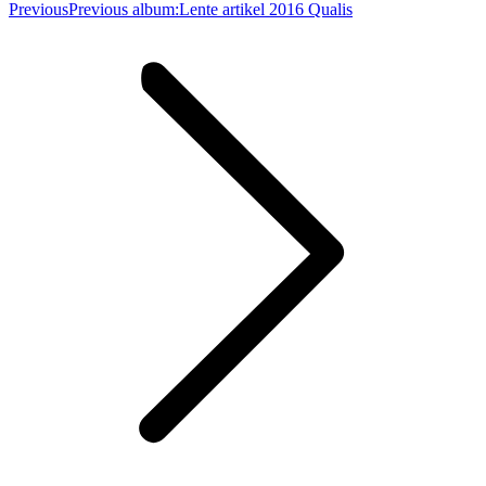
Previous
Previous album:
Lente artikel 2016 Qualis