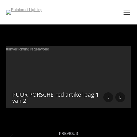
PUUR PORSCHE red artikel pag 1
van 2
Album
navigation
PREVIOUS