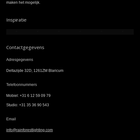
maken het mogelijk.
Inspiratie
Contactgegevens
Adresgegevens
Deltazijde 32D, 1261ZM Blaricum
Telefoonnummers
Mobiel: +31 6 12 59 09 79
Studio: +31 35 36 90 543
Email
info@rainforestlighting.com