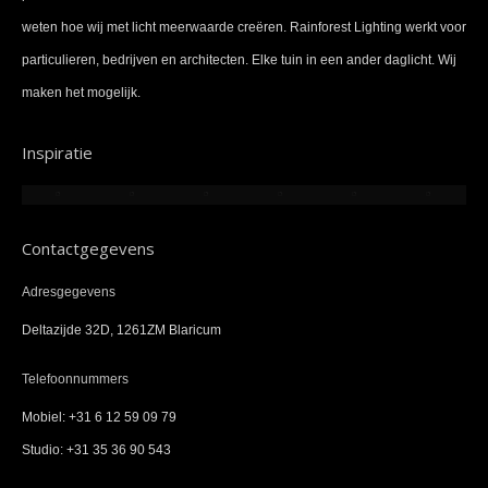
weten hoe wij met licht meerwaarde creëren. Rainforest Lighting werkt voor
particulieren, bedrijven en architecten. Elke tuin in een ander daglicht. Wij
maken het mogelijk.
Inspiratie
Contactgegevens
Adresgegevens
Deltazijde 32D, 1261ZM Blaricum
Telefoonnummers
Mobiel: +31 6 12 59 09 79
Studio: +31 35 36 90 543