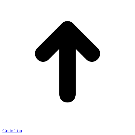
Go to Top