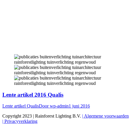
Lente artikel 2016 Qualis
Lente artikel Qualis
Door
wp-admin
1 juni 2016
Copyright 2023 | Rainforest Lighting B.V.
| Algemene voorwaarden
| Privacyverklaring