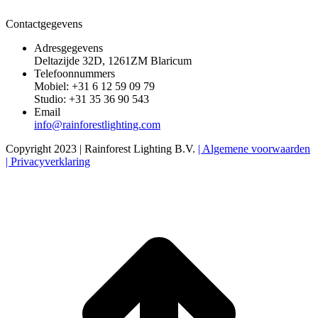
Contactgegevens
Adresgegevens
Deltazijde 32D, 1261ZM Blaricum
Telefoonnummers
Mobiel: +31 6 12 59 09 79
Studio: +31 35 36 90 543
Email
info@rainforestlighting.com
Copyright 2023 | Rainforest Lighting B.V.
| Algemene voorwaarden
| Privacyverklaring