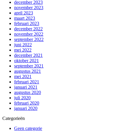
december 2023
november 2023
april 2023
maart 2023
februari 2023
december 2022
november 2022
september 2022
juni 2022
mei 2022
december 2021
oktober 2021
september 2021
augustus 2021
mei 2021
februari 2021
januari 2021
augustus 2020
juli 2020
februari 2020
januari 2020
Categorieën
Geen categorie