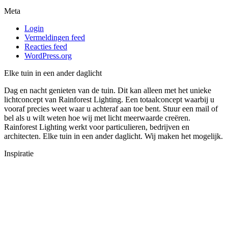
Meta
Login
Vermeldingen feed
Reacties feed
WordPress.org
Elke tuin in een ander daglicht
Dag en nacht genieten van de tuin. Dit kan alleen met het unieke
lichtconcept van Rainforest Lighting. Een totaalconcept waarbij u
vooraf precies weet waar u achteraf aan toe bent. Stuur een mail of
bel als u wilt weten hoe wij met licht meerwaarde creëren.
Rainforest Lighting werkt voor particulieren, bedrijven en
architecten. Elke tuin in een ander daglicht. Wij maken het mogelijk.
Inspiratie