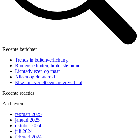
Recente berichten
Trends in buitenverlichting
Binnenste buiten, buitenste binnen
Lichtadviezen op maat
Alleen op de wereld
Elke tuin vertelt een ander verhaal
Recente reacties
Archieven
februari 2025
januari 2025
oktober 2024
juli 2024
februari 2024