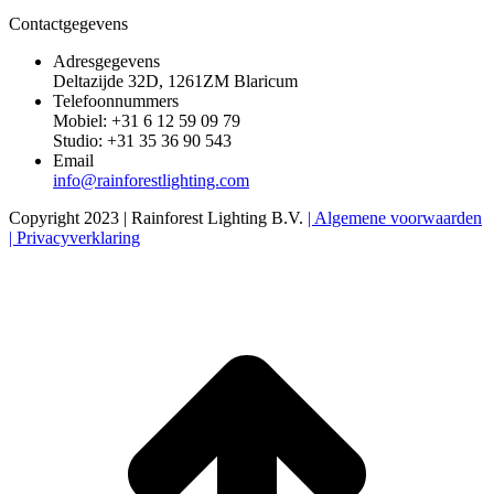
Contactgegevens
Adresgegevens
Deltazijde 32D, 1261ZM Blaricum
Telefoonnummers
Mobiel: +31 6 12 59 09 79
Studio: +31 35 36 90 543
Email
info@rainforestlighting.com
Copyright 2023 | Rainforest Lighting B.V.
| Algemene voorwaarden
| Privacyverklaring