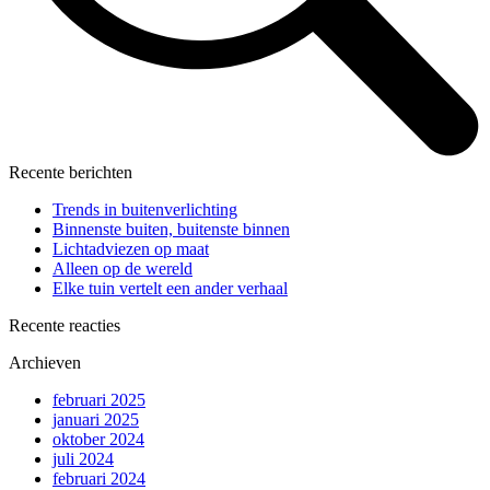
Recente berichten
Trends in buitenverlichting
Binnenste buiten, buitenste binnen
Lichtadviezen op maat
Alleen op de wereld
Elke tuin vertelt een ander verhaal
Recente reacties
Archieven
februari 2025
januari 2025
oktober 2024
juli 2024
februari 2024