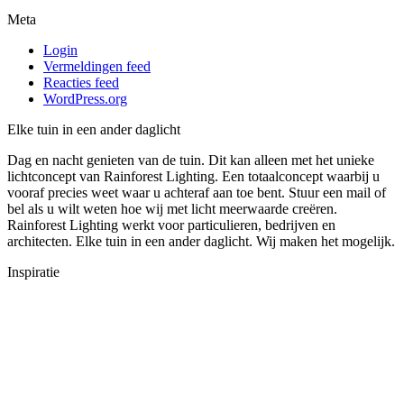
Meta
Login
Vermeldingen feed
Reacties feed
WordPress.org
Elke tuin in een ander daglicht
Dag en nacht genieten van de tuin. Dit kan alleen met het unieke
lichtconcept van Rainforest Lighting. Een totaalconcept waarbij u
vooraf precies weet waar u achteraf aan toe bent. Stuur een mail of
bel als u wilt weten hoe wij met licht meerwaarde creëren.
Rainforest Lighting werkt voor particulieren, bedrijven en
architecten. Elke tuin in een ander daglicht. Wij maken het mogelijk.
Inspiratie