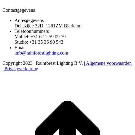
Contactgegevens
Adresgegevens
Deltazijde 32D, 1261ZM Blaricum
Telefoonnummers
Mobiel: +31 6 12 59 09 79
Studio: +31 35 36 90 543
Email
info@rainforestlighting.com
Copyright 2023 | Rainforest Lighting B.V.
| Algemene voorwaarden
| Privacyverklaring