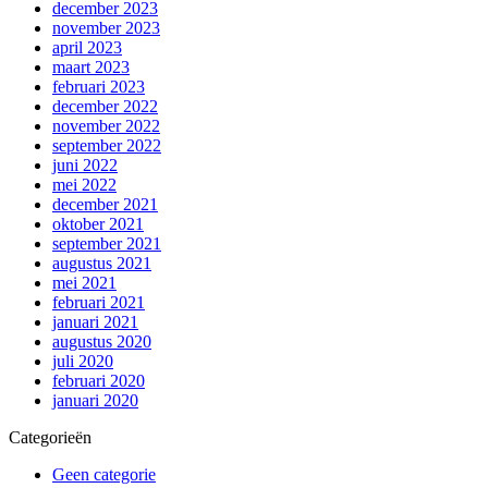
december 2023
november 2023
april 2023
maart 2023
februari 2023
december 2022
november 2022
september 2022
juni 2022
mei 2022
december 2021
oktober 2021
september 2021
augustus 2021
mei 2021
februari 2021
januari 2021
augustus 2020
juli 2020
februari 2020
januari 2020
Categorieën
Geen categorie