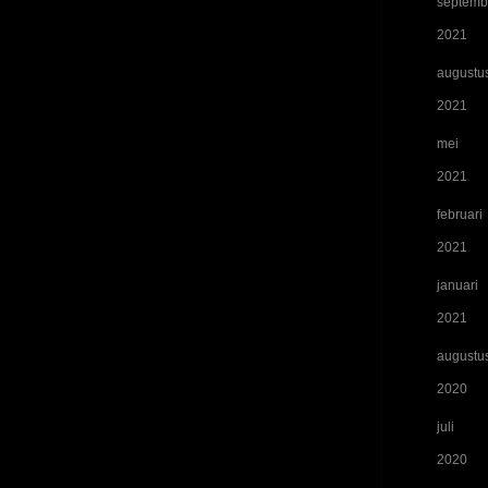
septemb
2021
augustu
2021
mei
2021
februari
2021
januari
2021
augustu
2020
juli
2020