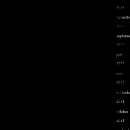
2022
novemb
2022
septemb
2022
juni
2022
mei
2022
decemb
2021
oktober
2021