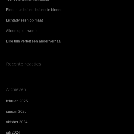
Binnenste buiten, buitenste binnen
Lichtadviezen op maat
Alleen op de wereld
Elke tuin vertelt een ander verhaal
Recente reacties
Archieven
februari 2025
januari 2025
oktober 2024
juli 2024