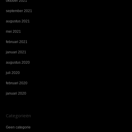
oktober 2021
september 2021
augustus 2021
mei 2021
februari 2021
januari 2021
augustus 2020
juli 2020
februari 2020
januari 2020
Categorieën
Geen categorie