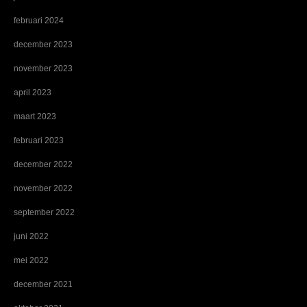
februari 2024
december 2023
november 2023
april 2023
maart 2023
februari 2023
december 2022
november 2022
september 2022
juni 2022
mei 2022
december 2021