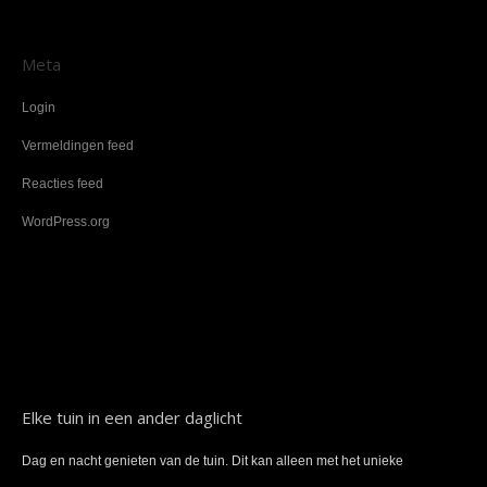
Meta
Login
Vermeldingen feed
Reacties feed
WordPress.org
Elke tuin in een ander daglicht
Dag en nacht genieten van de tuin. Dit kan alleen met het unieke