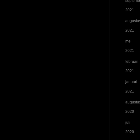
septemb
2021
augustu
2021
mei
2021
februari
2021
januari
2021
augustu
2020
juli
2020