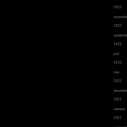
2022
novemb
2022
septemb
2022
juni
2022
mei
2022
decemb
2021
oktober
2021