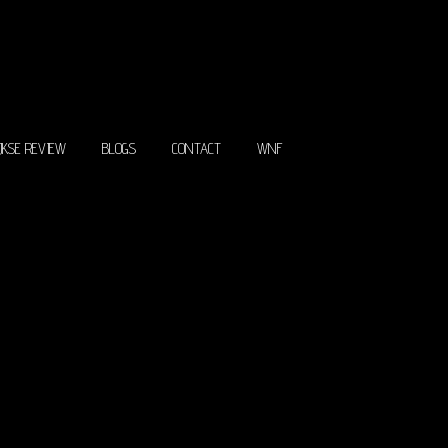
IJKSE REVIEW
BLOGS
CONTACT
WNF