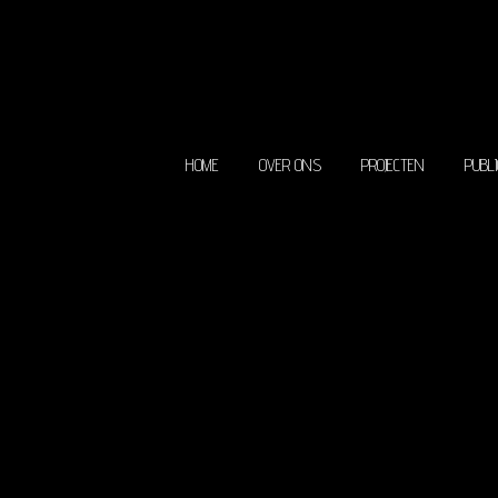
HOME
OVER ONS
PROJECTEN
PUBLI