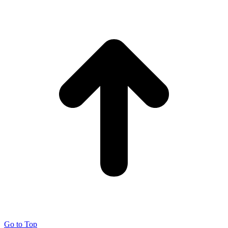
Go to Top