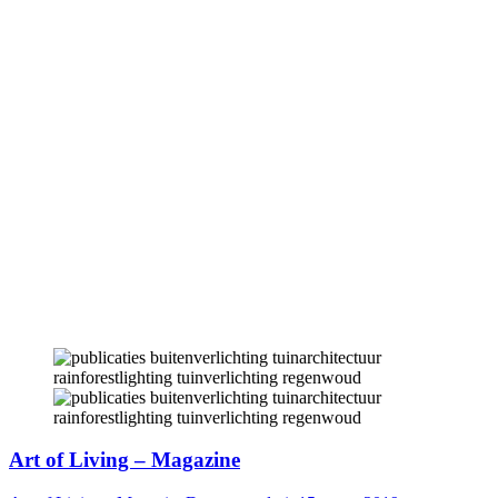
Art of Living – Magazine