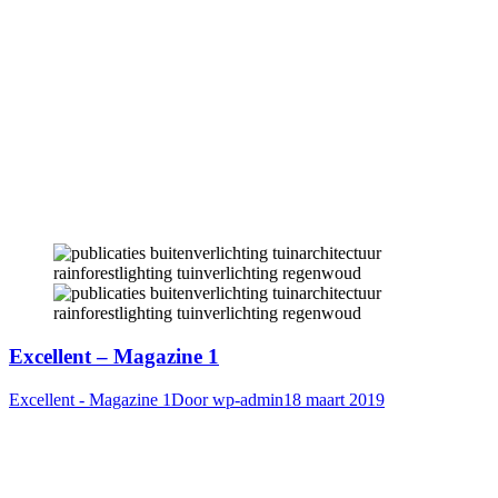
Excellent – Magazine 1
Excellent - Magazine 1
Door
wp-admin
18 maart 2019