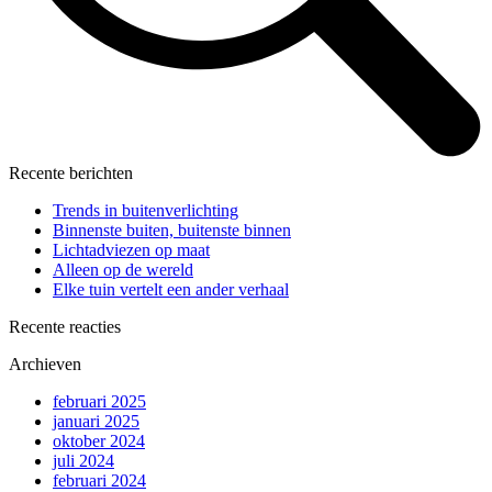
Recente berichten
Trends in buitenverlichting
Binnenste buiten, buitenste binnen
Lichtadviezen op maat
Alleen op de wereld
Elke tuin vertelt een ander verhaal
Recente reacties
Archieven
februari 2025
januari 2025
oktober 2024
juli 2024
februari 2024