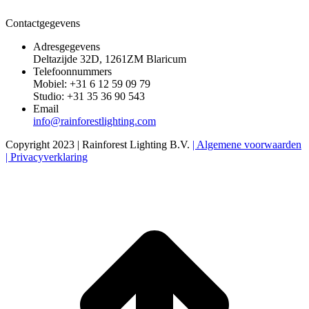
Contactgegevens
Adresgegevens
Deltazijde 32D, 1261ZM Blaricum
Telefoonnummers
Mobiel: +31 6 12 59 09 79
Studio: +31 35 36 90 543
Email
info@rainforestlighting.com
Copyright 2023 | Rainforest Lighting B.V.
| Algemene voorwaarden
| Privacyverklaring