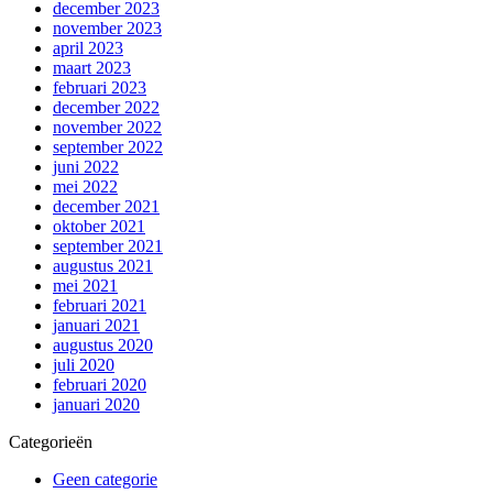
december 2023
november 2023
april 2023
maart 2023
februari 2023
december 2022
november 2022
september 2022
juni 2022
mei 2022
december 2021
oktober 2021
september 2021
augustus 2021
mei 2021
februari 2021
januari 2021
augustus 2020
juli 2020
februari 2020
januari 2020
Categorieën
Geen categorie