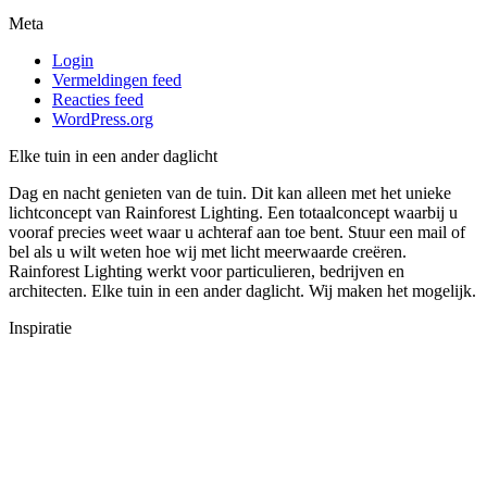
Meta
Login
Vermeldingen feed
Reacties feed
WordPress.org
Elke tuin in een ander daglicht
Dag en nacht genieten van de tuin. Dit kan alleen met het unieke
lichtconcept van Rainforest Lighting. Een totaalconcept waarbij u
vooraf precies weet waar u achteraf aan toe bent. Stuur een mail of
bel als u wilt weten hoe wij met licht meerwaarde creëren.
Rainforest Lighting werkt voor particulieren, bedrijven en
architecten. Elke tuin in een ander daglicht. Wij maken het mogelijk.
Inspiratie